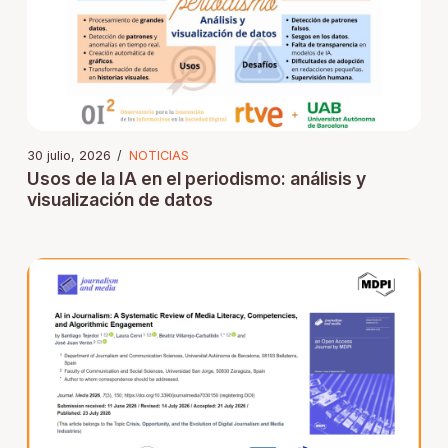
30 julio, 2026
/
NOTICIAS
Usos de la IA en el periodismo: análisis y
visualización de datos