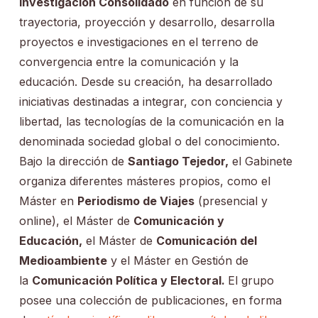
Investigación Consolidado
en función de su
trayectoria, proyección y desarrollo, desarrolla
proyectos e investigaciones en el terreno de
convergencia entre la comunicación y la
educación. Desde su creación, ha desarrollado
iniciativas destinadas a integrar, con conciencia y
libertad, las tecnologías de la comunicación en la
denominada sociedad global o del conocimiento.
Bajo la dirección de
Santiago Tejedor,
el Gabinete
organiza diferentes másteres propios, como el
Máster en
Periodismo de Viajes
(presencial y
online), el Máster de
Comunicación y
Educación,
el Máster de
Comunicación del
Medioambiente
y el Máster en Gestión de
la
Comunicación Política y Electoral.
El grupo
posee una colección de publicaciones, en forma