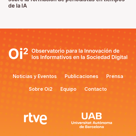
de la IA
Noticias y Eventos
Publicaciones
Prensa
Sobre Oi2
Equipo
Contacto