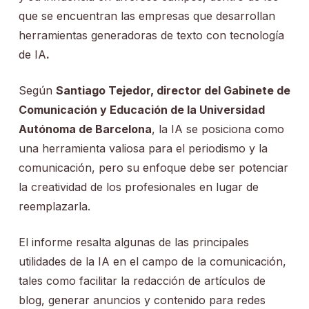
que se encuentran las empresas que desarrollan
herramientas generadoras de texto con tecnología
de IA
.
Según
Santiago Tejedor, director del Gabinete de
Comunicación y Educación de la Universidad
Autónoma de Barcelona
, la IA se posiciona como
una herramienta valiosa para el periodismo y la
comunicación, pero su enfoque debe ser potenciar
la creatividad de los profesionales en lugar de
reemplazarla.
El informe resalta algunas de las principales
utilidades de la IA en el campo de la comunicación,
tales como facilitar la redacción de artículos de
blog, generar anuncios y contenido para redes