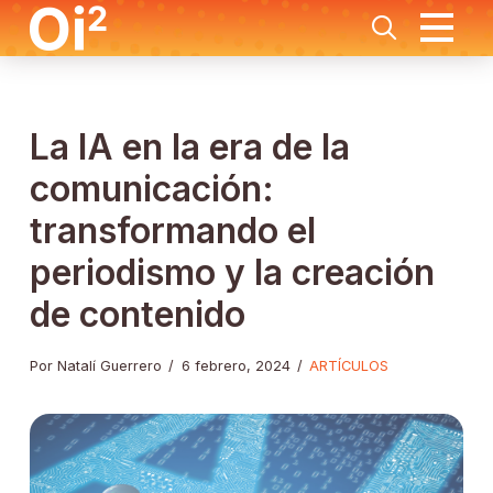
La IA en la era de la
comunicación:
transformando el
periodismo y la creación
de contenido
Por Natalí Guerrero
/
6 febrero, 2024
/
ARTÍCULOS