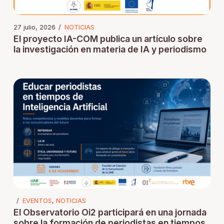
27 julio, 2026
/
NOTICIAS
El proyecto IA-COM publica un artículo sobre
la investigación en materia de IA y periodismo
/
EVENTOS
,
NOTICIAS
El Observatorio Oi2 participará en una jornada
sobre la formación de periodistas en tiempos