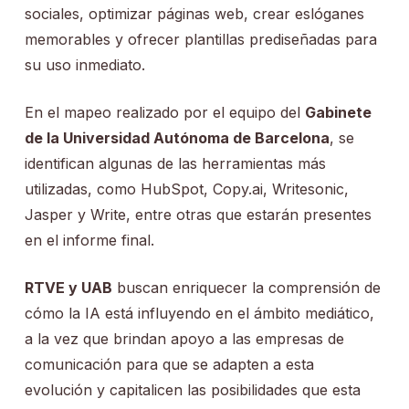
sociales, optimizar páginas web, crear eslóganes
memorables y ofrecer plantillas prediseñadas para
su uso inmediato.
En el mapeo realizado por el equipo del
Gabinete
de la Universidad Autónoma de Barcelona
, se
identifican algunas de las herramientas más
utilizadas, como HubSpot, Copy.ai, Writesonic,
Jasper y Write, entre otras que estarán presentes
en el informe final.
RTVE y UAB
buscan enriquecer la comprensión de
cómo la IA está influyendo en el ámbito mediático,
a la vez que brindan apoyo a las empresas de
comunicación para que se adapten a esta
evolución y capitalicen las posibilidades que esta