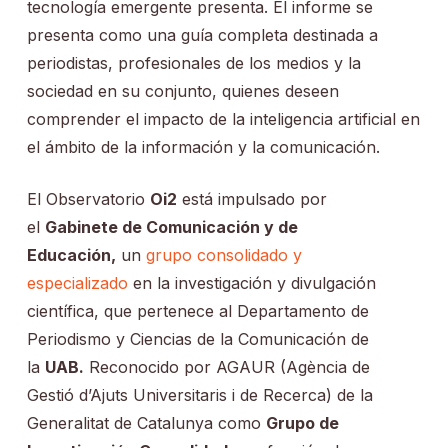
tecnología emergente presenta. El informe se
presenta como una guía completa destinada a
periodistas, profesionales de los medios y la
sociedad en su conjunto, quienes deseen
comprender el impacto de la inteligencia artificial en
el ámbito de la información y la comunicación.
El Observatorio
Oi2
está impulsado por
el
Gabinete de Comunicación y de
Educación,
un
grupo consolidado y
especializado
en la investigación y divulgación
científica, que pertenece al Departamento de
Periodismo y Ciencias de la Comunicación de
la
UAB.
Reconocido por AGAUR (Agència de
Gestió d’Ajuts Universitaris i de Recerca) de la
Generalitat de Catalunya como
Grupo de