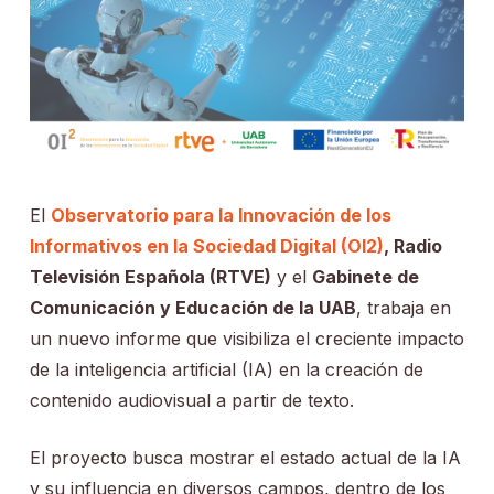
El
Observatorio para la Innovación de los
Informativos en la Sociedad Digital (OI2)
, Radio
Televisión Española (RTVE)
y el
Gabinete de
Comunicación y Educación de la UAB
, trabaja en
un nuevo informe que visibiliza el creciente impacto
de la inteligencia artificial (IA) en la creación de
contenido audiovisual a partir de texto.
El proyecto busca mostrar el estado actual de la IA
y su influencia en diversos campos, dentro de los