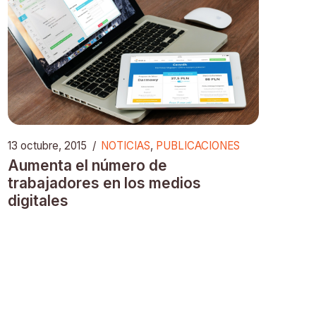
13 octubre, 2015
/
NOTICIAS
,
PUBLICACIONES
Aumenta el número de
trabajadores en los medios
digitales