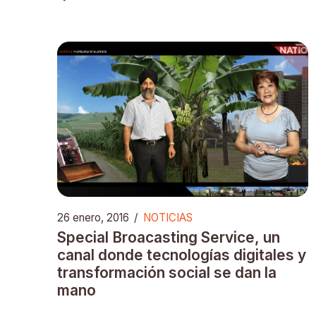
26 enero, 2016
/
NOTICIAS
Special Broacasting Service, un
canal donde tecnologías digitales y
transformación social se dan la
mano