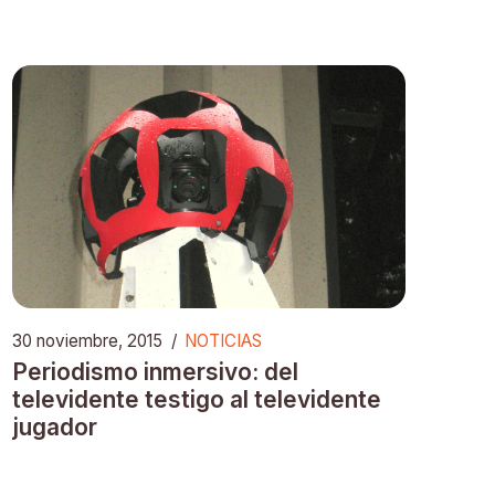
30 noviembre, 2015
/
NOTICIAS
Periodismo inmersivo: del
televidente testigo al televidente
jugador