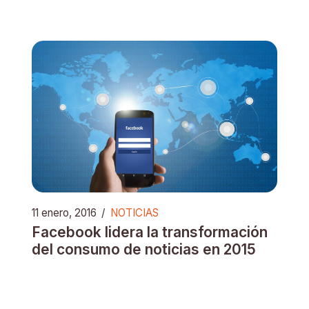
11 enero, 2016
/
NOTICIAS
Facebook lidera la transformación
del consumo de noticias en 2015