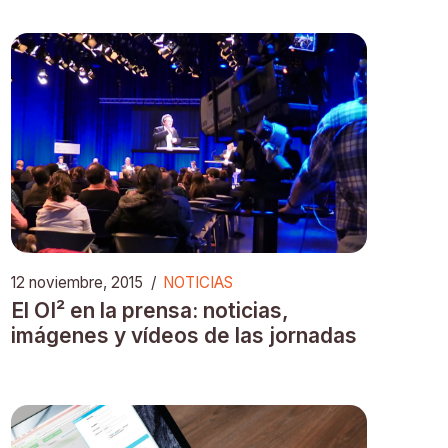
12 noviembre, 2015
/
NOTICIAS
El OI² en la prensa: noticias,
imágenes y vídeos de las jornadas