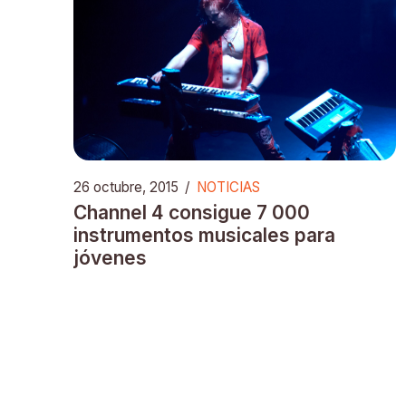
26 octubre, 2015
/
NOTICIAS
Channel 4 consigue 7 000
instrumentos musicales para
jóvenes