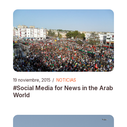
19 noviembre, 2015
/
NOTICIAS
#Social Media for News in the Arab
World