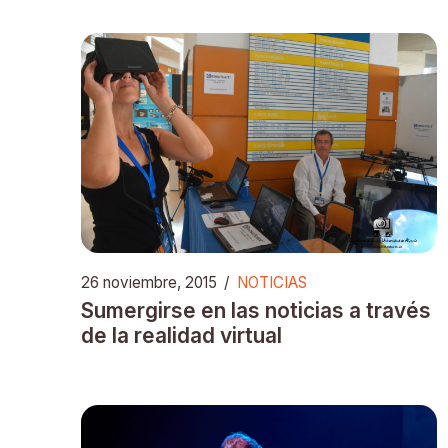
26 noviembre, 2015
/
NOTICIAS
Sumergirse en las noticias a través
de la realidad virtual