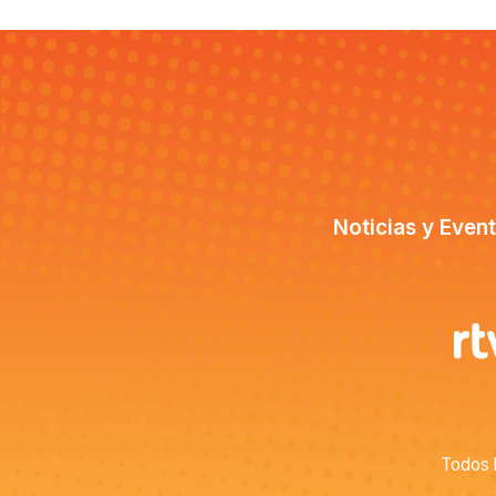
Noticias y Even
Todos 