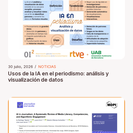
30 julio, 2026
/
NOTICIAS
Usos de la IA en el periodismo: análisis y
visualización de datos