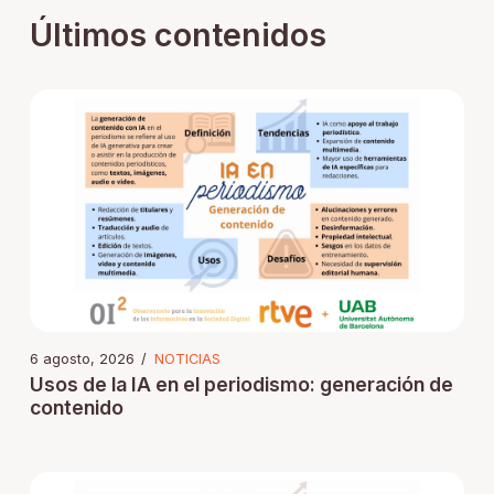
Últimos contenidos
6 agosto, 2026
/
NOTICIAS
Usos de la IA en el periodismo: generación de
contenido