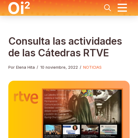
Consulta las actividades
de las Cátedras RTVE
Por Elena Hita
/
10 noviembre, 2022
/
NOTICIAS