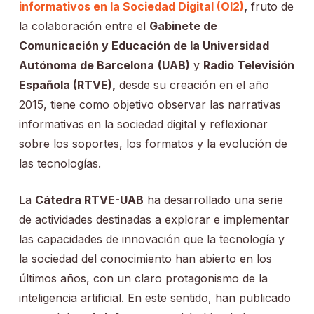
informativos en la Sociedad Digital (OI2)
,
fruto de
la colaboración entre el
Gabinete de
Comunicación y Educación de la Universidad
Autónoma de Barcelona
(UAB)
y
Radio Televisión
Española (RTVE),
desde su creación en el año
2015, tiene como objetivo observar las narrativas
informativas en la sociedad digital y reflexionar
sobre los soportes, los formatos y la evolución de
las tecnologías.
La
Cátedra RTVE-UAB
ha desarrollado una serie
de actividades destinadas a explorar e implementar
las capacidades de innovación que la tecnología y
la sociedad del conocimiento han abierto en los
últimos años, con un claro protagonismo de la
inteligencia artificial. En este sentido, han publicado