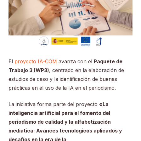
El
proyecto IA-COM
avanza con el
Paquete de
Trabajo 3 (WP3)
, centrado en la elaboración de
estudios de caso y la identificación de buenas
prácticas en el uso de la IA en el periodismo.
La iniciativa forma parte del proyecto
«La
inteligencia artificial para el fomento del
periodismo de calidad y la alfabetización
mediática: Avances tecnológicos aplicados y
desafíos en la era de la