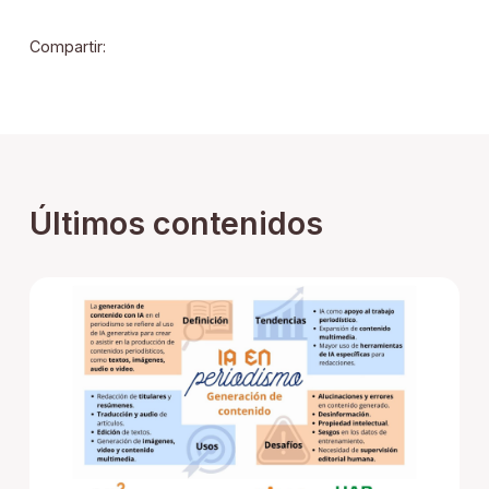
Compartir:
Últimos contenidos