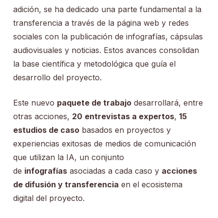
adición, se ha dedicado una parte fundamental a la
transferencia a través de la página web y redes
sociales con la publicación de infografías, cápsulas
audiovisuales y noticias. Estos avances consolidan
la base científica y metodológica que guía el
desarrollo del proyecto.
Este nuevo
paquete de trabajo
desarrollará, entre
otras acciones,
20
entrevistas a expertos
,
15
estudios de caso
basados en proyectos y
experiencias exitosas de medios de comunicación
que utilizan la IA, un conjunto
de
infografías
asociadas a cada caso y
acciones
de difusión y transferencia
en el ecosistema
digital del proyecto.