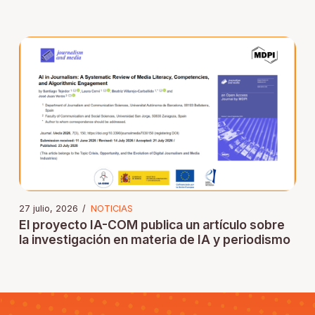
27 julio, 2026
/
NOTICIAS
El proyecto IA-COM publica un artículo sobre
la investigación en materia de IA y periodismo