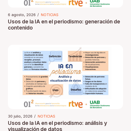
6 agosto, 2026
/
NOTICIAS
Usos de la IA en el periodismo: generación de
contenido
30 julio, 2026
/
NOTICIAS
Usos de la IA en el periodismo: análisis y
visualización de datos