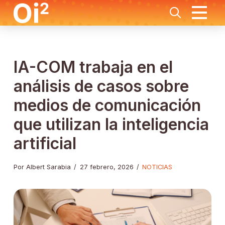
IA-COM trabaja en el
análisis de casos sobre
medios de comunicación
que utilizan la inteligencia
artificial
Por Albert Sarabia
/
27 febrero, 2026
/
NOTICIAS