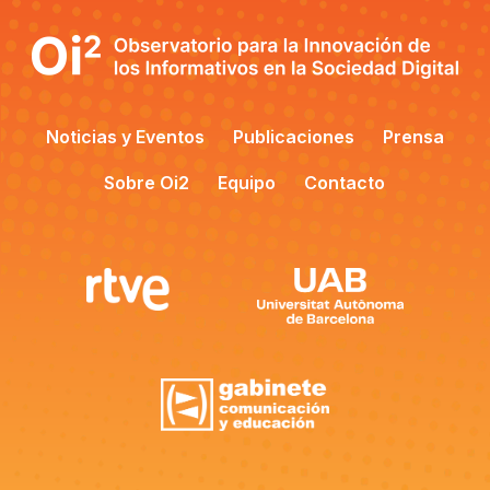
Noticias y Eventos
Publicaciones
Prensa
Sobre Oi2
Equipo
Contacto