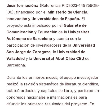
desinformación»
(Referencia PID2023-149759OB-
I00), financiado por el
Ministerio de Ciencia,
Innovación y Universidades de España.
El
proyecto está impulsado por el
Gabinete de
Comunicación y Educación
de la
Universitat
Autònoma de Barcelona
y cuenta con la
participación de investigadores de la
Universidad
San Jorge de Zaragoza
, la
Universidad de
Valladolid
y la
Universitat Abat Oliba CEU
de
Barcelona.
Durante los primeros meses, el equipo investigador
realizó la revisión sistemática de literatura científica,
publicó artículos y capítulos de libro, y participó en
congresos nacionales e internacionales para
difundir los primeros resultados del proyecto. En