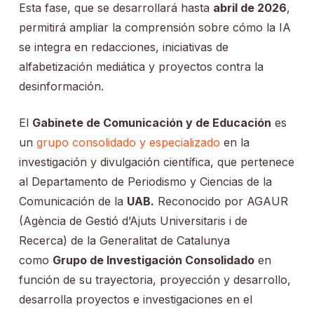
Esta fase, que se desarrollará hasta
abril de 2026
,
permitirá ampliar la comprensión sobre cómo la IA
se integra en redacciones, iniciativas de
alfabetización mediática y proyectos contra la
desinformación.
El
Gabinete de Comunicación y de Educación
es
un
grupo consolidado y especializado
en la
investigación y divulgación científica, que pertenece
al Departamento de Periodismo y Ciencias de la
Comunicación de la
UAB.
Reconocido por AGAUR
(Agència de Gestió d’Ajuts Universitaris i de
Recerca) de la Generalitat de Catalunya
como
Grupo de Investigación Consolidado
en
función de su trayectoria, proyección y desarrollo,
desarrolla proyectos e investigaciones en el