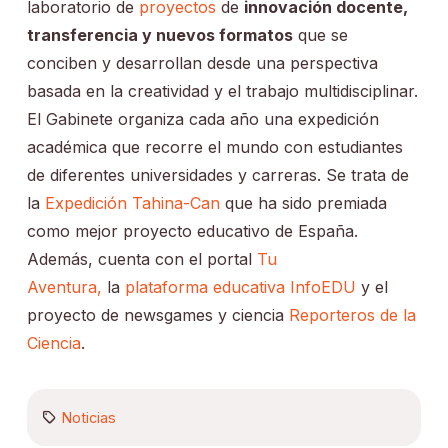
laboratorio de
proyectos
de
innovación docente,
transferencia y nuevos formatos
que se
conciben y desarrollan desde una perspectiva
basada en la creatividad y el trabajo multidisciplinar.
El Gabinete organiza cada año una expedición
académica que recorre el mundo con estudiantes
de diferentes universidades y carreras. Se trata de
la
Expedición Tahina-Can
que ha sido premiada
como mejor proyecto educativo de España.
Además, cuenta con el portal
Tu
Aventura,
la
plataforma educativa InfoEDU
y el
proyecto de newsgames y ciencia
Reporteros de la
Ciencia
.
Noticias