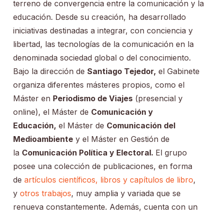
terreno de convergencia entre la comunicación y la
educación. Desde su creación, ha desarrollado
iniciativas destinadas a integrar, con conciencia y
libertad, las tecnologías de la comunicación en la
denominada sociedad global o del conocimiento.
Bajo la dirección de
Santiago Tejedor,
el Gabinete
organiza diferentes másteres propios, como el
Máster en
Periodismo de Viajes
(presencial y
online), el Máster de
Comunicación y
Educación,
el Máster de
Comunicación del
Medioambiente
y el Máster en Gestión de
la
Comunicación Política y Electoral.
El grupo
posee una colección de publicaciones, en forma
de
artículos científicos,
libros y capítulos de libro
,
y
otros trabajos
, muy amplia y variada que se
renueva constantemente. Además, cuenta con un