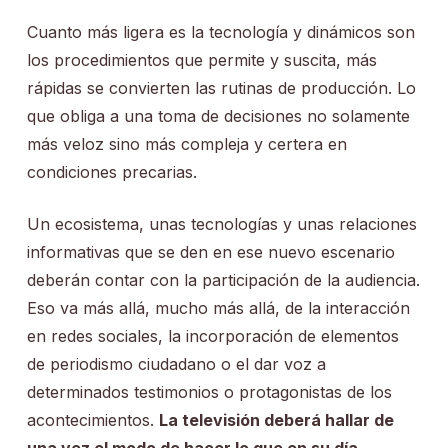
Cuanto más ligera es la tecnología y dinámicos son
los procedimientos que permite y suscita, más
rápidas se convierten las rutinas de producción. Lo
que obliga a una toma de decisiones no solamente
más veloz sino más compleja y certera en
condiciones precarias.
Un ecosistema, unas tecnologías y unas relaciones
informativas que se den en ese nuevo escenario
deberán contar con la participación de la audiencia.
Eso va más allá, mucho más allá, de la interacción
en redes sociales, la incorporación de elementos
de periodismo ciudadano o el dar voz a
determinados testimonios o protagonistas de los
acontecimientos.
La televisión deberá hallar de