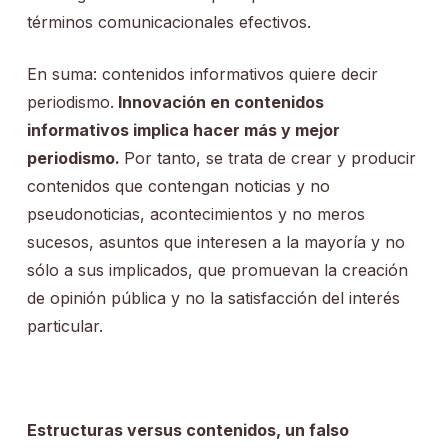
términos comunicacionales efectivos.
En suma: contenidos informativos quiere decir
periodismo.
Innovación en contenidos
informativos implica hacer más y mejor
periodismo.
Por tanto, se trata de crear y producir
contenidos que contengan noticias y no
pseudonoticias, acontecimientos y no meros
sucesos, asuntos que interesen a la mayoría y no
sólo a sus implicados, que promuevan la creación
de opinión pública y no la satisfacción del interés
particular.
Estructuras versus contenidos, un falso