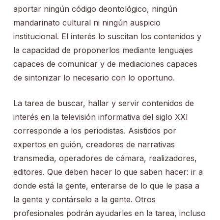
aportar ningún código deontológico, ningún
mandarinato cultural ni ningún auspicio
institucional. El interés lo suscitan los contenidos y
la capacidad de proponerlos mediante lenguajes
capaces de comunicar y de mediaciones capaces
de sintonizar lo necesario con lo oportuno.
La tarea de buscar, hallar y servir contenidos de
interés en la televisión informativa del siglo XXI
corresponde a los periodistas. Asistidos por
expertos en guión, creadores de narrativas
transmedia, operadores de cámara, realizadores,
editores. Que deben hacer lo que saben hacer: ir a
donde está la gente, enterarse de lo que le pasa a
la gente y contárselo a la gente. Otros
profesionales podrán ayudarles en la tarea, incluso