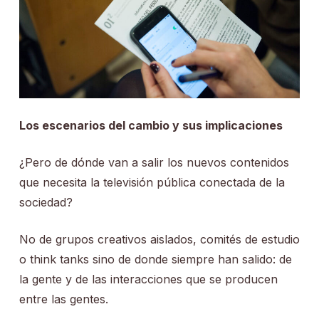
Los escenarios del cambio y sus implicaciones
¿Pero de dónde van a salir los nuevos contenidos
que necesita la televisión pública conectada de la
sociedad?
No de grupos creativos aislados, comités de estudio
o think tanks sino de donde siempre han salido: de
la gente y de las interacciones que se producen
entre las gentes.