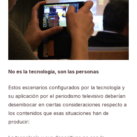
No es la tecnología, son las personas
Estos escenarios configurados por la tecnología y
su aplicación por el periodismo televisivo deberían
desembocar en ciertas consideraciones respecto a
los contenidos que esas situaciones han de
producir: