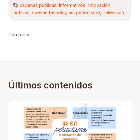
cadenas públicas
,
Informativos
,
Innovación
,
noticias
,
nuevas tecnologías
,
periodismo
,
Televisión
Compartir:
Últimos contenidos