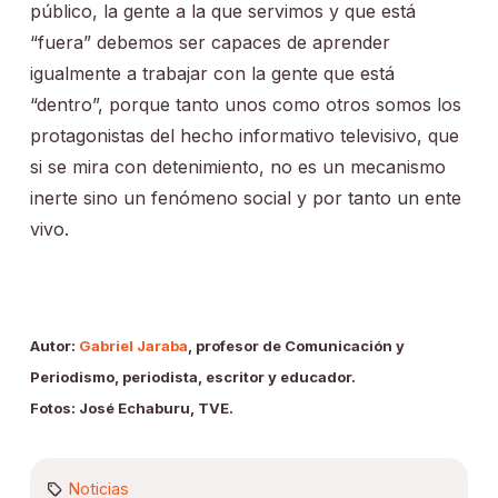
público, la gente a la que servimos y que está
“fuera” debemos ser capaces de aprender
igualmente a trabajar con la gente que está
“dentro”, porque tanto unos como otros somos los
protagonistas del hecho informativo televisivo, que
si se mira con detenimiento, no es un mecanismo
inerte sino un fenómeno social y por tanto un ente
vivo.
Autor:
Gabriel Jaraba
, pro
fesor de Comunicación y
Periodismo, periodista, escritor y educador.
Fotos: José Echaburu, TVE.
Noticias