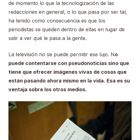
de momento lo que la tecnologización de las
redacciones en general, o lo que pasa por ser tal,
ha tenido como consecuencia es que los
periodistas se queden dentro de ellas en lugar de
salir a ver qué le pasa a la gente.
La televisión no se puede permitir ese lujo. N
o
puede contentarse con pseudonoticias sino que
tiene que ofrecer imágenes vivas de cosas que
están pasando ahora mismo en la vida. Esa es su
ventaja sobre los otros medios.