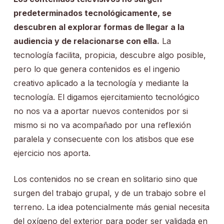
predeterminados tecnológicamente, se
descubren al explorar formas de llegar a la
audiencia y de relacionarse con ella.
La
tecnología facilita, propicia, descubre algo posible,
pero lo que genera contenidos es el ingenio
creativo aplicado a la tecnología y mediante la
tecnología. El digamos ejercitamiento tecnológico
no nos va a aportar nuevos contenidos por si
mismo si no va acompañado por una reflexión
paralela y consecuente con los atisbos que ese
ejercicio nos aporta.
Los contenidos no se crean en solitario sino que
surgen del trabajo grupal, y de un trabajo sobre el
terreno. La idea potencialmente más genial necesita
del oxígeno del exterior para poder ser validada en