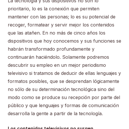
La tecnología y sus dispositivos no son lo
prioritario, lo es la conexión que permiten
mantener con las personas; lo es su potencial de
recoger, formatear y servir mejor los contenidos
que las atañen. En no más de cinco años los
dispositivos que hoy conocemos y sus funciones se
habrán transformado profundamente y
continuarán haciéndolo. Solamente podremos
descubrir su empleo en un mejor periodismo
televisivo si tratamos de deducir de ellas lenguajes y
formatos posibles, que se desprendan lógicamente
no sólo de su determinación tecnológica sino del
modo como se produce su recepción por parte del
público y que lenguajes y formas de comunicación
desarrolla la gente a partir de la tecnología.
Los contenidos televisivos no surgen