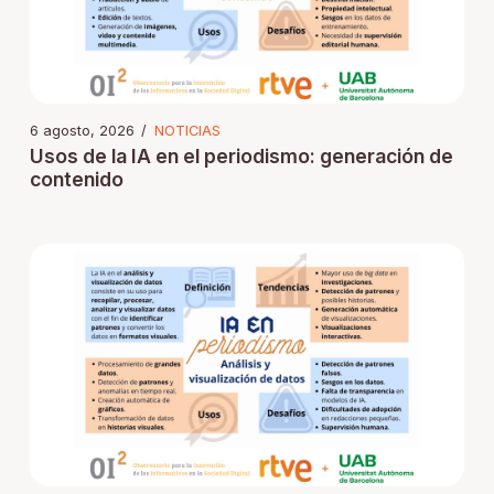
6 agosto, 2026
/
NOTICIAS
Usos de la IA en el periodismo: generación de
contenido