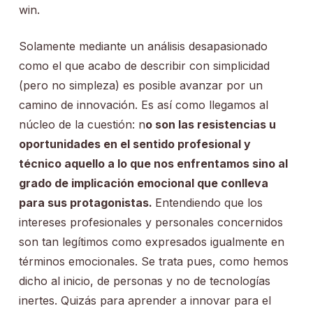
win.
Solamente mediante un análisis desapasionado
como el que acabo de describir con simplicidad
(pero no simpleza) es posible avanzar por un
camino de innovación. Es así como llegamos al
núcleo de la cuestión: n
o son las resistencias u
oportunidades en el sentido profesional y
técnico aquello a lo que nos enfrentamos sino al
grado de implicación emocional que conlleva
para sus protagonistas.
Entendiendo que los
intereses profesionales y personales concernidos
son tan legítimos como expresados igualmente en
términos emocionales. Se trata pues, como hemos
dicho al inicio, de personas y no de tecnologías
inertes. Quizás para aprender a innovar para el