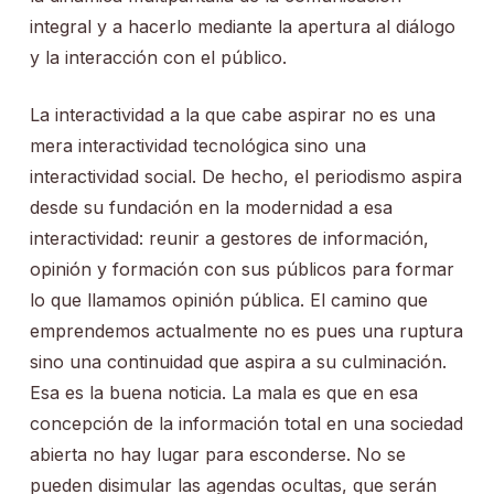
integral y a hacerlo mediante la apertura al diálogo
y la interacción con el público.
La interactividad a la que cabe aspirar no es una
mera interactividad tecnológica sino una
interactividad social. De hecho, el periodismo aspira
desde su fundación en la modernidad a esa
interactividad: reunir a gestores de información,
opinión y formación con sus públicos para formar
lo que llamamos opinión pública. El camino que
emprendemos actualmente no es pues una ruptura
sino una continuidad que aspira a su culminación.
Esa es la buena noticia. La mala es que en esa
concepción de la información total en una sociedad
abierta no hay lugar para esconderse. No se
pueden disimular las agendas ocultas, que serán