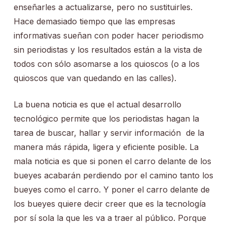
enseñarles a actualizarse, pero no sustituirles.
Hace demasiado tiempo que las empresas
informativas sueñan con poder hacer periodismo
sin periodistas y los resultados están a la vista de
todos con sólo asomarse a los quioscos (o a los
quioscos que van quedando en las calles).
La buena noticia es que el actual desarrollo
tecnológico permite que los periodistas hagan la
tarea de buscar, hallar y servir información de la
manera más rápida, ligera y eficiente posible. La
mala noticia es que si ponen el carro delante de los
bueyes acabarán perdiendo por el camino tanto los
bueyes como el carro. Y poner el carro delante de
los bueyes quiere decir creer que es la tecnología
por sí sola la que les va a traer al público. Porque