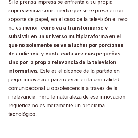
Si la prensa impresa se enfrenta a su propia
supervivencia como medio que se expresa en un
soporte de papel, en el caso de la televisión el reto
no es menor:
cómo va a transformarse y
subsistir en un universo multiplataforma en el
que no solamente se va a luchar por porciones
de audiencia y cuota cada vez más pequeñas
sino por la propia relevancia de la televisión
informativa.
Este es el alcance de la partida en
juego: innovación para operar en la centralidad
comunicacional u obsolescencia a través de la
irrelevancia. Pero la naturaleza de esa innovación
requerida no es meramente un problema
tecnológico.