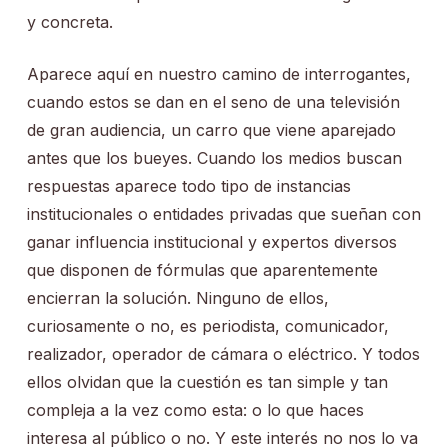
y concreta.
Aparece aquí en nuestro camino de interrogantes,
cuando estos se dan en el seno de una televisión
de gran audiencia, un carro que viene aparejado
antes que los bueyes. Cuando los medios buscan
respuestas aparece todo tipo de instancias
institucionales o entidades privadas que sueñan con
ganar influencia institucional y expertos diversos
que disponen de fórmulas que aparentemente
encierran la solución. Ninguno de ellos,
curiosamente o no, es periodista, comunicador,
realizador, operador de cámara o eléctrico. Y todos
ellos olvidan que la cuestión es tan simple y tan
compleja a la vez como esta: o lo que haces
interesa al público o no. Y este interés no nos lo va