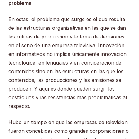
problema
En estas, el problema que surge es el que resulta
de las estructuras organizativas en las que se dan
las rutinas de producción y la toma de decisiones
en el seno de una empresa televisiva. Innovación
en informativos no implica únicamente innovación
tecnológica, en lenguajes y en consideración de
contenidos sino en las estructuras en las que los
contenidos, las producciones y las emisiones se
producen. Y aquí es donde pueden surgir los
obstáculos y las resistencias más problemáticas al
respecto.
Hubo un tiempo en que las empresas de televisión
fueron concebidas como grandes corporaciones o