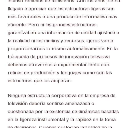
incluso remedos de ministerios. Con los años, se ha
llegado a apreciar que las estructuras ligeras son
más favorables a una producción informativa más
eficiente. Pero ni las grandes estructuras
garantizaban una información de calidad ajustada a
la realidad ni los medios y recursos ligeros van a
proporcionarnos lo mismo automáticamente. En la
búsqueda de procesos de innovación televisiva
debemos atrevernos a experimentar tanto con
rutinas de producción y lenguajes como con las
estructuras que los amparan.
Ninguna estructura corporativa en la empresa de
televisión debería sentirse amenazada o
cuestionada por la existencia de dinámicas basadas
en la ligereza instrumental y la rapidez en la toma
de decisiones. Quienes custodian la solidez de la