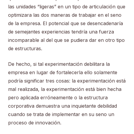
las unidades “ligeras” en un tipo de articulación que
optimizara las dos maneras de trabajar en el seno
de la empresa. El potencial que se desencadenaría
de semejantes experiencias tendría una fuerza
incomparable al del que se pudiera dar en otro tipo
de estructuras.
De hecho, si tal experimentación debilitara la
empresa en lugar de fortalecerla ello solamente
podría significar tres cosas: la experimentación está
mal realizada, la experimentación está bien hecha
pero aplicada erróneamente o la estructura
corporativa demuestra una inquietante debilidad
cuando se trata de implementar en su seno un
proceso de innovación.