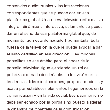
contenidos audiovisuales y las interacciones
correspondientes que se puedan dar en esa
plataforma global. Una nueva televisión informativa
integral, dinámica e interactiva, solamente se puede
dar en el seno de esa plataforma global que, de
momento, aún está demasiado fragmentada. Es la
fuerza de la televisión la que le puede ayudar a dar
el salto definitivo en esa dirección. Hay muchas
pantallitas en ese ámbito pero el poder de la
pantalla televisiva sigue ejerciendo un rol de
polarización nada desdeñable. La televisión crea
tendencias, lidera inclinaciones, propone modelos y
acaba por establecer elementos hegemónicos en la
comunicación y en la vida social. Ese patrimonio no
debe ser echado por la borda sino puesto a liderar
la dinámica multipantalla de la comunicación