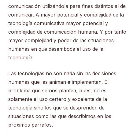
comunicación utilizándola para fines distintos al de
comunicar. A mayor potencial y complejidad de la
tecnología comunicativa mayor potencial y
complejidad de comunicación humana. Y por tanto
mayor complejidad y poder de las situaciones
humanas en que desemboca el uso de la
tecnología.
Las tecnologías no son nada sin las decisiones
humanas que las animan e implementan. El
problema que se nos plantea, pues, no es
solamente el uso certero y excelente de la
tecnología sino los que se desprenden de
situaciones como las que describimos en los
próximos párrafos.