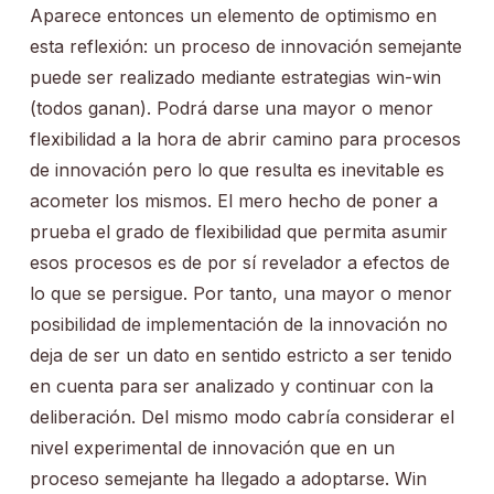
Aparece entonces un elemento de optimismo en
esta reflexión: un proceso de innovación semejante
puede ser realizado mediante estrategias win-win
(todos ganan). Podrá darse una mayor o menor
flexibilidad a la hora de abrir camino para procesos
de innovación pero lo que resulta es inevitable es
acometer los mismos. El mero hecho de poner a
prueba el grado de flexibilidad que permita asumir
esos procesos es de por sí revelador a efectos de
lo que se persigue. Por tanto, una mayor o menor
posibilidad de implementación de la innovación no
deja de ser un dato en sentido estricto a ser tenido
en cuenta para ser analizado y continuar con la
deliberación. Del mismo modo cabría considerar el
nivel experimental de innovación que en un
proceso semejante ha llegado a adoptarse. Win