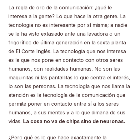
La regla de oro de la comunicación: ¿qué le
interesa a la gente? Lo que hace la otra gente. La
tecnología no es interesante por sí misma; a nadie
se le ha visto extasiado ante una lavadora o un
frigorífico de última generación en la sexta planta
de El Corte Inglés. La tecnología que nos interesa
es la que nos pone en contacto con otros seres
humanos, con realidades humanas. No son las
maquinitas ni las pantallitas lo que centra el interés,
lo son las personas. La tecnología que nos llama la
atención es la tecnología de la comunicación que
permite poner en contacto entre sí a los seres
humanos, a sus mentes y a lo que dimana de sus
vidas.
La cosa no va de chips sino de neuronas.
¿Pero qué es lo que hace exactamente la