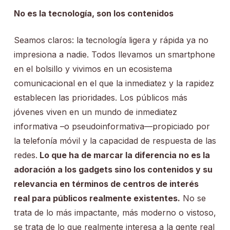
No es la tecnología, son los contenidos
Seamos claros: la tecnología ligera y rápida ya no
impresiona a nadie. Todos llevamos un smartphone
en el bolsillo y vivimos en un ecosistema
comunicacional en el que la inmediatez y la rapidez
establecen las prioridades. Los públicos más
jóvenes viven en un mundo de inmediatez
informativa –o pseudoinformativa—propiciado por
la telefonía móvil y la capacidad de respuesta de las
redes.
Lo que ha de marcar la diferencia no es la
adoración a los gadgets sino los contenidos y su
relevancia en términos de centros de interés
real para públicos realmente existentes.
No se
trata de lo más impactante, más moderno o vistoso,
se trata de lo que realmente interesa a la gente real