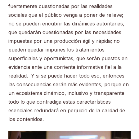
fuertemente cuestionadas por las realidades
sociales que el público venga a poner de relieve;
no se pueden encubrir las dinámicas autoritarias,
que quedarán cuestionadas por las necesidades
impuestas por una producción ágil y rápida; no
pueden quedar impunes los tratamientos
superficiales y oportunistas, que serán puestos en
evidencia ante una corriente informativa fiel a la
realidad. Y si se puede hacer todo eso, entonces
las consecuencias serán más evidentes, porque en
un ecosistema dinámico, inclusivo y transparente
todo lo que contradiga estas características
esenciales redundará en perjuicio de la calidad de
los contenidos.