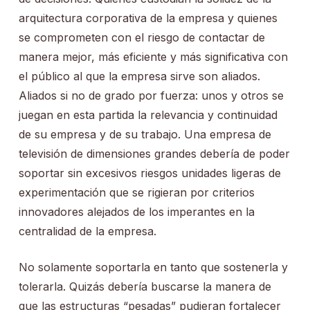
arquitectura corporativa de la empresa y quienes
se comprometen con el riesgo de contactar de
manera mejor, más eficiente y más significativa con
el público al que la empresa sirve son aliados.
Aliados si no de grado por fuerza: unos y otros se
juegan en esta partida la relevancia y continuidad
de su empresa y de su trabajo. Una empresa de
televisión de dimensiones grandes debería de poder
soportar sin excesivos riesgos unidades ligeras de
experimentación que se rigieran por criterios
innovadores alejados de los imperantes en la
centralidad de la empresa.
No solamente soportarla en tanto que sostenerla y
tolerarla. Quizás debería buscarse la manera de
que las estructuras “pesadas” pudieran fortalecer