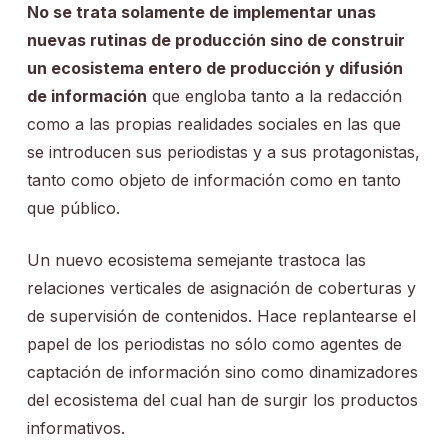
No se trata solamente de implementar unas
nuevas rutinas de producción sino de construir
un ecosistema entero de producción y difusión
de información
que engloba tanto a la redacción
como a las propias realidades sociales en las que
se introducen sus periodistas y a sus protagonistas,
tanto como objeto de información como en tanto
que público.
Un nuevo ecosistema semejante trastoca las
relaciones verticales de asignación de coberturas y
de supervisión de contenidos. Hace replantearse el
papel de los periodistas no sólo como agentes de
captación de información sino como dinamizadores
del ecosistema del cual han de surgir los productos
informativos.