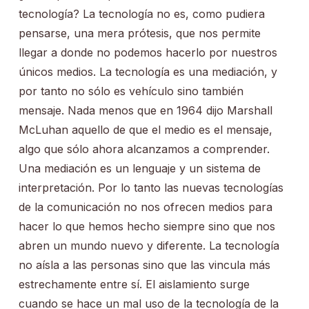
tecnología? La tecnología no es, como pudiera
pensarse, una mera prótesis, que nos permite
llegar a donde no podemos hacerlo por nuestros
únicos medios. La tecnología es una mediación, y
por tanto no sólo es vehículo sino también
mensaje. Nada menos que en 1964 dijo Marshall
McLuhan aquello de que el medio es el mensaje,
algo que sólo ahora alcanzamos a comprender.
Una mediación es un lenguaje y un sistema de
interpretación. Por lo tanto las nuevas tecnologías
de la comunicación no nos ofrecen medios para
hacer lo que hemos hecho siempre sino que nos
abren un mundo nuevo y diferente. La tecnología
no aísla a las personas sino que las vincula más
estrechamente entre sí. El aislamiento surge
cuando se hace un mal uso de la tecnología de la