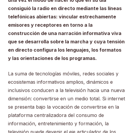
una vez el modo de hacer lo que en su día
consiguió la radio en directo mediante las líneas
telefónicas abiertas: vincular estrechamente
emisores y receptores en torno a la
construcción de una narración informativa viva
que se desarrolla sobre la marcha y cuya tensión
en directo configura los lenguajes, los formatos
y las orientaciones de los programas.
La suma de tecnologías móviles, redes sociales y
ecosistemas informativos amplios, dinámicos e
inclusivos conducen a la televisión hacia una nueva
dimensión: convertirse en un medio total. Si internet
se presenta bajo la vocación de convertirse en la
plataforma centralizadora del consumo de
información, entretenimiento y formación, la
televisión puede devenir el eje articulador de los