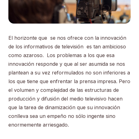
El horizonte que se nos ofrece con la innovación
de los informativos de televisión es tan ambicioso
como azaroso. Los problemas a los que esa
innovación responde y que al ser asumida se nos
plantean a su vez reformulados no son inferiores a
los que tiene que enfrentar la prensa impresa. Pero
el volumen y complejidad de las estructuras de
producción y difusión del medio televisivo hacen
que la tarea de dinamización que su innovación
conlleva sea un empeño no sólo ingente sino
enormemente arriesgado.