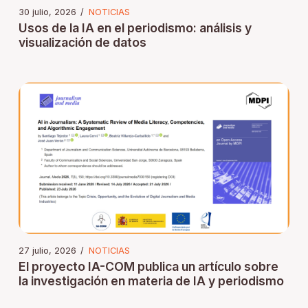
30 julio, 2026
/
NOTICIAS
Usos de la IA en el periodismo: análisis y
visualización de datos
27 julio, 2026
/
NOTICIAS
El proyecto IA-COM publica un artículo sobre
la investigación en materia de IA y periodismo