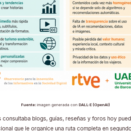
Fuente:
imagen generada con
DALL·E (OpenAI)
s consultaba blogs, guías, reseñas y foros hoy pued
ional que le organice una ruta completa en segund