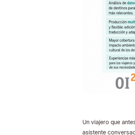
Un viajero que ante
asistente conversac