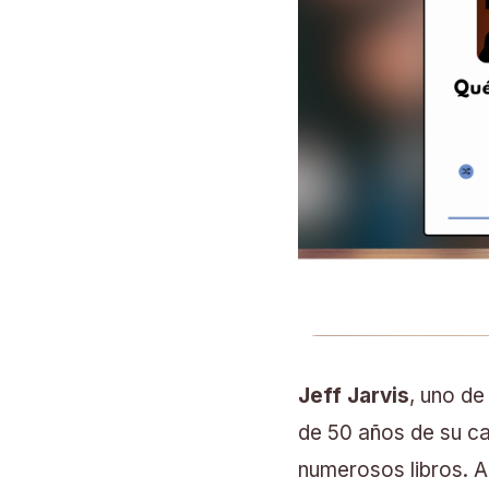
Jeff Jarvis
, uno de
de 50 años de su ca
numerosos libros. A