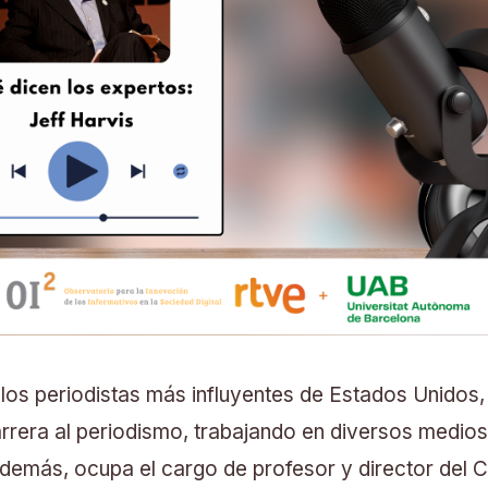
 los periodistas más influyentes de Estados Unidos
rrera al periodismo, trabajando en diversos medios
demás, ocupa el cargo de profesor y director del 