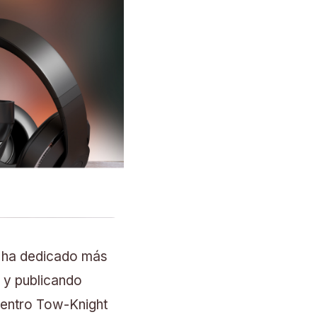
, ha dedicado más
 y publicando
Centro Tow-Knight