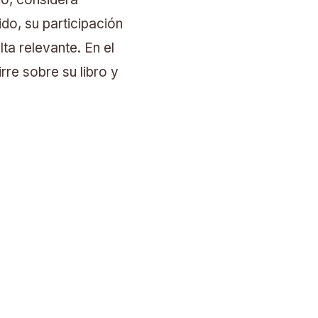
do, su participación
ta relevante. En el
rre sobre su libro y