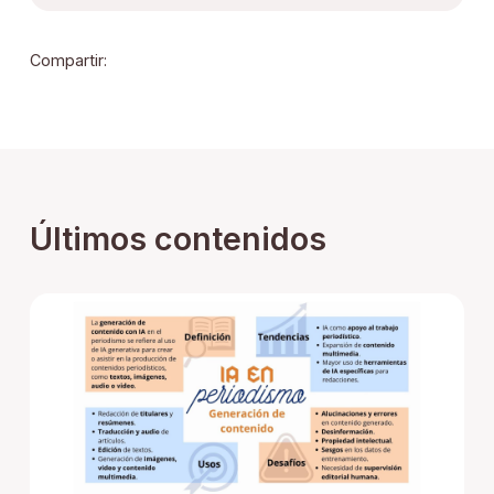
Compartir:
Últimos contenidos