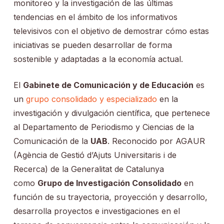
monitoreo y la investigación de las últimas
tendencias en el ámbito de los informativos
televisivos con el objetivo de demostrar cómo estas
iniciativas se pueden desarrollar de forma
sostenible y adaptadas a la economía actual.
El
Gabinete de Comunicación y de Educación
es
un
grupo consolidado y especializado
en la
investigación y divulgación científica, que pertenece
al Departamento de Periodismo y Ciencias de la
Comunicación de la
UAB
. Reconocido por AGAUR
(Agència de Gestió d’Ajuts Universitaris i de
Recerca) de la Generalitat de Catalunya
como
Grupo de Investigación Consolidado
en
función de su trayectoria, proyección y desarrollo,
desarrolla proyectos e investigaciones en el