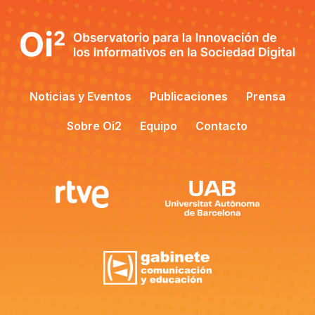
Noticias y Eventos
Publicaciones
Prensa
Sobre Oi2
Equipo
Contacto