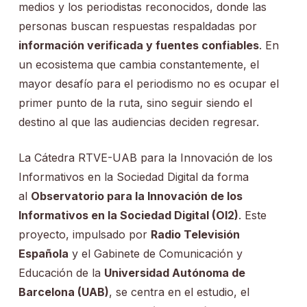
medios y los periodistas reconocidos, donde las
personas buscan respuestas respaldadas por
información verificada y fuentes confiables
. En
un ecosistema que cambia constantemente, el
mayor desafío para el periodismo no es ocupar el
primer punto de la ruta, sino seguir siendo el
destino al que las audiencias deciden regresar.
La Cátedra RTVE-UAB para la Innovación de los
Informativos en la Sociedad Digital da forma
al
Observatorio para la Innovación de los
Informativos en la Sociedad Digital (OI2)
. Este
proyecto, impulsado por
Radio Televisión
Española
y el Gabinete de Comunicación y
Educación de la
Universidad Autónoma de
Barcelona (UAB)
, se centra en el estudio, el