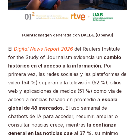
Fuente:
imagen generada con
DALL·E (OpenAI)
El
Digital News Report 2026
del Reuters Institute
for the Study of Journalism evidencia un
cambio
histórico en el acceso a la información
. Por
primera vez, las redes sociales y las plataformas de
video (54 %) superan a la televisión (52 %), sitios
web y aplicaciones de medios (51 %) como vía de
acceso a noticias basado en promedio a
escala
global de 48 mercados
. El uso semanal de
chatbots de IA para acceder, resumir, ampliar o
consultar noticias crece, mientras
la confianza
general en las noticias cae
al 37 %, su mínimo