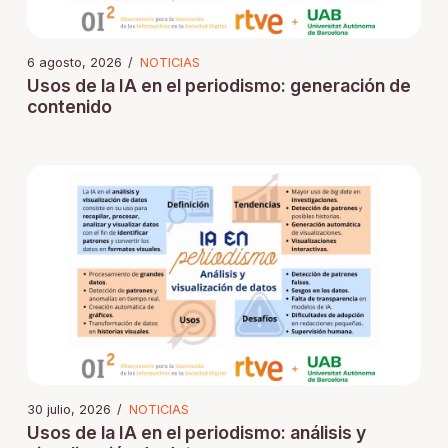
6 agosto, 2026
/
NOTICIAS
Usos de la IA en el periodismo: generación de
contenido
30 julio, 2026
/
NOTICIAS
Usos de la IA en el periodismo: análisis y