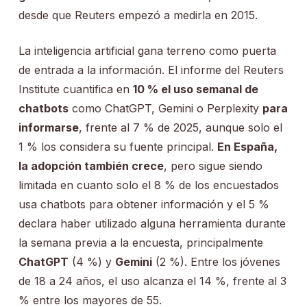
desde que Reuters empezó a medirla en 2015.
La inteligencia artificial gana terreno como puerta
de entrada a la información. El informe del Reuters
Institute cuantifica en
10 % el uso semanal de
chatbots
como ChatGPT, Gemini o Perplexity
para
informarse
, frente al 7 % de 2025, aunque solo el
1 % los considera su fuente principal.
En España,
la adopción también crece
, pero sigue siendo
limitada en cuanto solo el 8 % de los encuestados
usa chatbots para obtener información y el 5 %
declara haber utilizado alguna herramienta durante
la semana previa a la encuesta, principalmente
ChatGPT
(4 %) y
Gemini
(2 %). Entre los jóvenes
de 18 a 24 años, el uso alcanza el 14 %, frente al 3
% entre los mayores de 55.