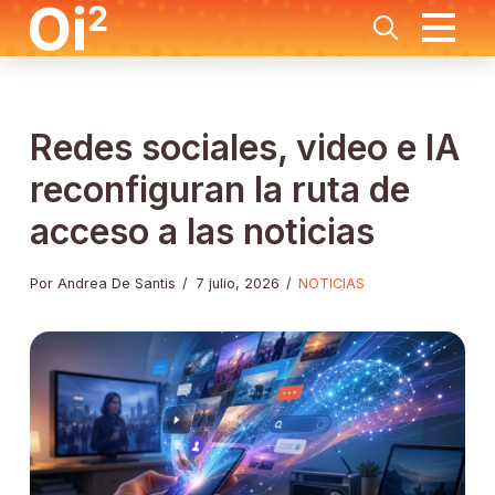
Redes sociales, video e IA
reconfiguran la ruta de
acceso a las noticias
Por Andrea De Santis
/
7 julio, 2026
/
NOTICIAS