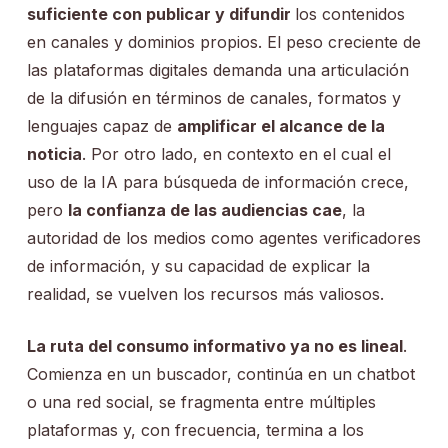
suficiente con publicar y difundir
los contenidos
en canales y dominios propios. El peso creciente de
las plataformas digitales demanda una articulación
de la difusión en términos de canales, formatos y
lenguajes capaz de
amplificar el alcance de la
noticia
. Por otro lado, en contexto en el cual el
uso de la IA para búsqueda de información crece,
pero
la confianza de las audiencias cae
, la
autoridad de los medios como agentes verificadores
de información, y su capacidad de explicar la
realidad, se vuelven los recursos más valiosos.
La ruta del consumo informativo ya no es lineal
.
Comienza en un buscador, continúa en un chatbot
o una red social, se fragmenta entre múltiples
plataformas y, con frecuencia, termina a los