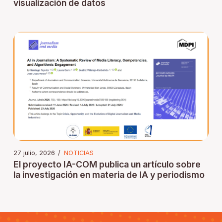
visualización de datos
27 julio, 2026
/
NOTICIAS
El proyecto IA-COM publica un artículo sobre
la investigación en materia de IA y periodismo