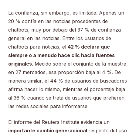
La confianza, sin embargo, es limitada. Apenas un
20 % confía en las noticias procedentes de
chatbots, muy por debajo del 37 % de confianza
general en las noticias. Entre los usuarios de
chatbots para noticias, el
42 % declara que
siempre o a menudo hace clic hacia fuentes
originales
. Medido sobre el conjunto de la muestra
en 27 mercados, esa proporción baja al 4 %. De
manera similar, el 44 % de usuarios de buscadores
afirma hacer lo mismo, mientras el porcentaje baja
al 36 % cuando se trata de usuarios que prefieren
las redes sociales para informarse.
El informe del Reuters Institute evidencia un
importante cambio generacional
respecto del uso