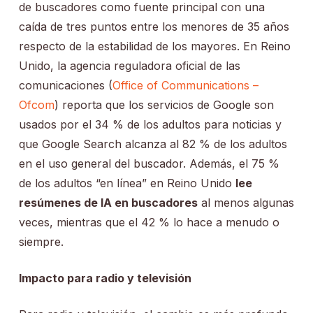
de buscadores como fuente principal con una
caída de tres puntos entre los menores de 35 años
respecto de la estabilidad de los mayores. En Reino
Unido, la agencia reguladora oficial de las
comunicaciones (
Office of Communications –
Ofcom
) reporta que los servicios de Google son
usados por el 34 % de los adultos para noticias y
que Google Search alcanza al 82 % de los adultos
en el uso general del buscador. Además, el 75 %
de los adultos “en línea” en Reino Unido
lee
resúmenes de IA en buscadores
al menos algunas
veces, mientras que el 42 % lo hace a menudo o
siempre.
Impacto para radio y televisión