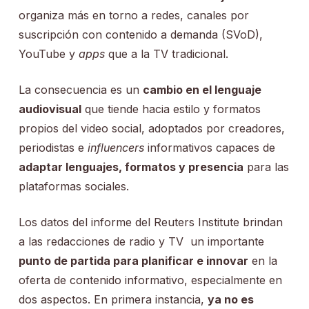
organiza más en torno a redes, canales por
suscripción con contenido a demanda (SVoD),
YouTube y
apps
que a la TV tradicional.
La consecuencia es un
cambio en el lenguaje
audiovisual
que tiende hacia estilo y formatos
propios del video social, adoptados por creadores,
periodistas e
influencers
informativos capaces de
adaptar lenguajes, formatos y presencia
para las
plataformas sociales.
Los datos del informe del Reuters Institute brindan
a las redacciones de radio y TV un importante
punto de partida para planificar e innovar
en la
oferta de contenido informativo, especialmente en
dos aspectos. En primera instancia,
ya no es