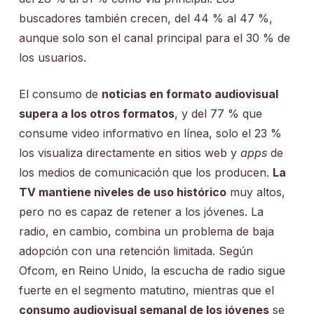
buscadores también crecen, del 44 % al 47 %,
aunque solo son el canal principal para el 30 % de
los usuarios.
El consumo de
noticias en formato audiovisual
supera a los otros formatos
, y del 77 % que
consume video informativo en línea, solo el 23 %
los visualiza directamente en sitios web y
apps
de
los medios de comunicación que los producen.
La
TV mantiene niveles de uso histórico
muy altos,
pero no es capaz de retener a los jóvenes. La
radio, en cambio, combina un problema de baja
adopción con una retención limitada. Según
Ofcom, en Reino Unido, la escucha de radio sigue
fuerte en el segmento matutino, mientras que el
consumo audiovisual semanal de los jóvenes
se