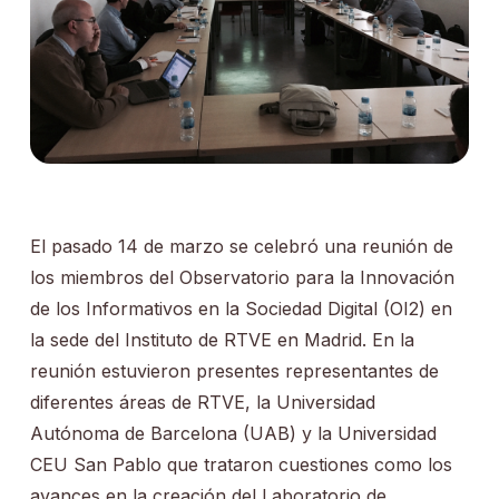
El pasado 14 de marzo se celebró una reunión de
los miembros del Observatorio para la Innovación
de los Informativos en la Sociedad Digital (OI2) en
la sede del Instituto de RTVE en Madrid. En la
reunión estuvieron presentes representantes de
diferentes áreas de RTVE, la Universidad
Autónoma de Barcelona (UAB) y la Universidad
CEU San Pablo que trataron cuestiones como los
avances en la creación del Laboratorio de