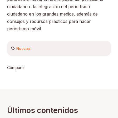
ciudadano o la integración del periodismo
ciudadano en los grandes medios, además de
consejos y recursos prácticos para hacer
periodismo móvil.
Noticias
Compartir:
Últimos contenidos