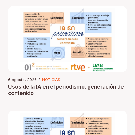
6 agosto, 2026
/
NOTICIAS
Usos de la IA en el periodismo: generación de
contenido