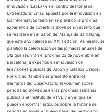
Innovación (LabEx) en el centro territorial de
Extremadura. En su apuesta por la innovación en
los informativos también se planificó la próxima
experiencia de cobertura móvil de un evento que
se realizará en el Salón del Manga de Barcelona,
que este año celebra su XXIII edición. Asimismo, se
planificó la celebración de las jornadas anuales de
OI2 que reunirán el próximo 23 de noviembre en
Barcelona, a expertos en innovación de
televisiones públicas de Japón y Estados Unidos.
Por último, también se presentó entre los
miembros del Observatorio el volumen sobre
periodismo móvil que en las próximas semanas
publicará el Instituto de RTVE y en el que se
pueden encontrar artículos sobre la historia del
periodismo móvil, el nuevo papel del periodismo