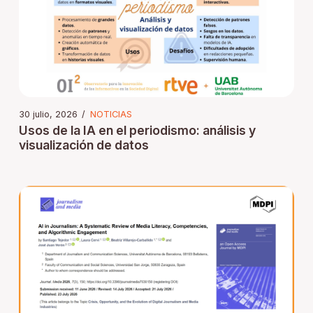
30 julio, 2026
/
NOTICIAS
Usos de la IA en el periodismo: análisis y
visualización de datos