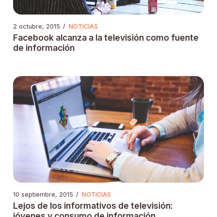
2 octubre, 2015
/
NOTICIAS
Facebook alcanza a la televisión como fuente
de información
10 septiembre, 2015
/
NOTICIAS
Lejos de los informativos de televisión:
jóvenes y consumo de información