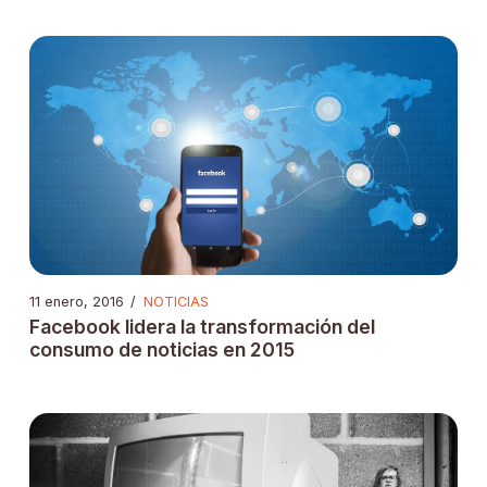
11 enero, 2016
/
NOTICIAS
Facebook lidera la transformación del
consumo de noticias en 2015