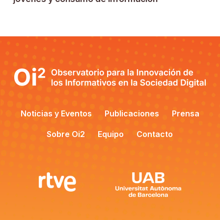
Noticias y Eventos
Publicaciones
Prensa
Sobre Oi2
Equipo
Contacto