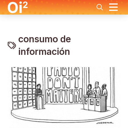
consumo de
información