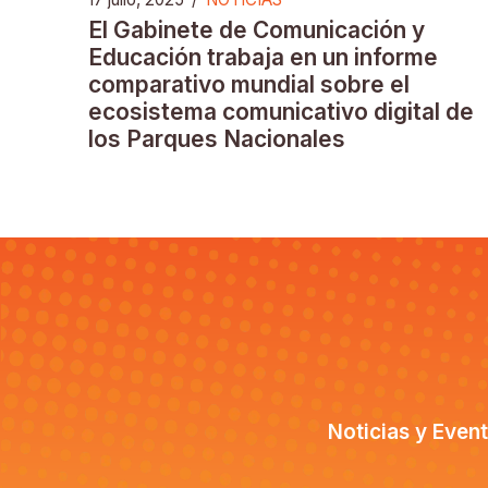
El Gabinete de Comunicación y
Educación trabaja en un informe
comparativo mundial sobre el
ecosistema comunicativo digital de
los Parques Nacionales
Noticias y Even