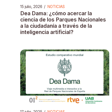
15 julio, 2026
/
NOTICIAS
Dea Dama: ¿cómo acercar la
ciencia de los Parques Nacionales
a la ciudadanía a través de la
inteligencia artificial?
17 julio, 2025
/
NOTICIAS