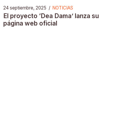
24 septiembre, 2025
/
NOTICIAS
El proyecto ‘Dea Dama’ lanza su
página web oficial