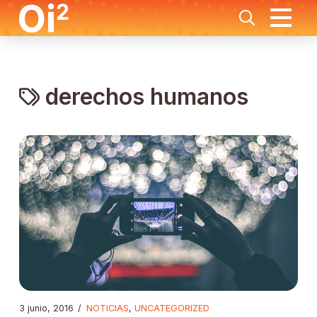
derechos humanos
3 junio, 2016
/
NOTICIAS
,
UNCATEGORIZED