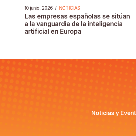
10 junio, 2026
/
NOTICIAS
Las empresas españolas se sitúan
a la vanguardia de la inteligencia
artificial en Europa
Noticias y Even