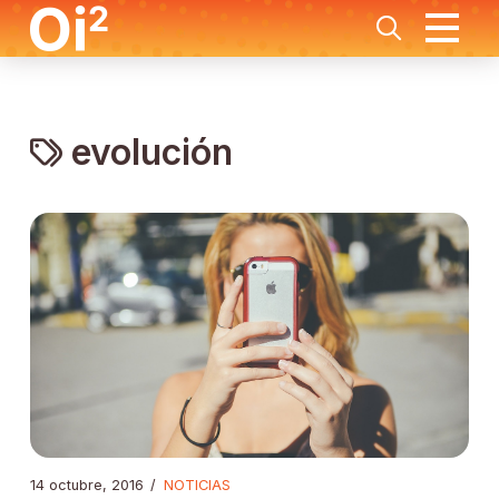
evolución
14 octubre, 2016
/
NOTICIAS