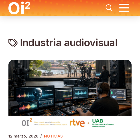
Industria audiovisual
12 marzo, 2026
/
NOTICIAS