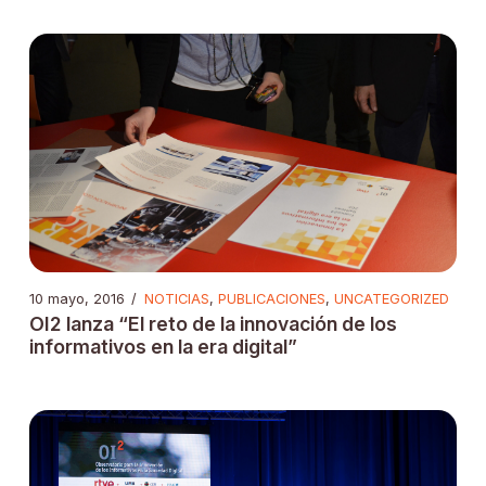
10 mayo, 2016
/
NOTICIAS
,
PUBLICACIONES
,
UNCATEGORIZED
OI2 lanza “El reto de la innovación de los
informativos en la era digital”