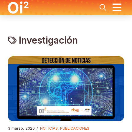
Investigación
3 marzo, 2020
/
NOTICIAS
,
PUBLICACIONES