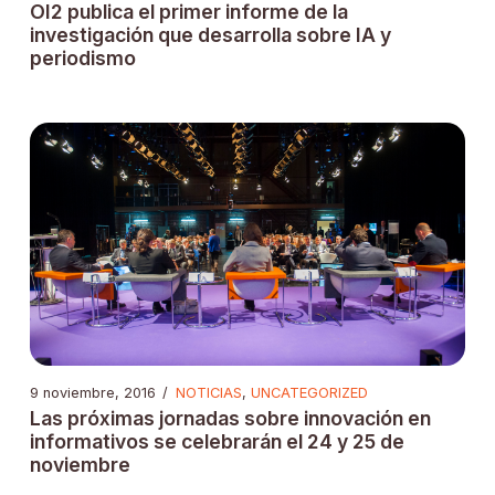
OI2 publica el primer informe de la
investigación que desarrolla sobre IA y
periodismo
9 noviembre, 2016
/
NOTICIAS
,
UNCATEGORIZED
Las próximas jornadas sobre innovación en
informativos se celebrarán el 24 y 25 de
noviembre