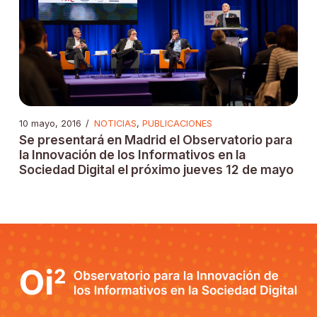
10 mayo, 2016
/
NOTICIAS
,
PUBLICACIONES
Se presentará en Madrid el Observatorio para
la Innovación de los Informativos en la
Sociedad Digital el próximo jueves 12 de mayo