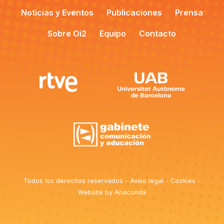
Noticias y Eventos
Publicaciones
Prensa
Sobre Oi2
Equipo
Contacto
Todos los derechos reservados - Aviso legal - Cookies -
Website by
Anaconda