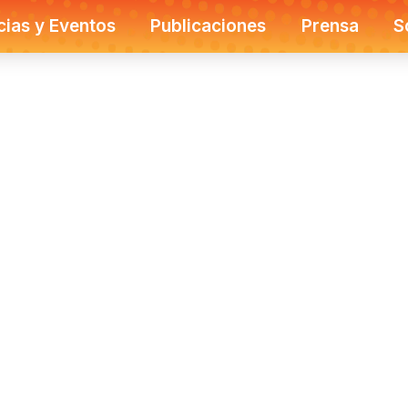
cias y Eventos
Publicaciones
Prensa
S