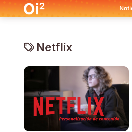
Noti
Netflix