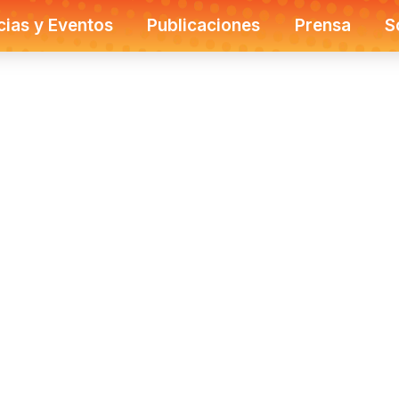
cias y Eventos
Publicaciones
Prensa
S