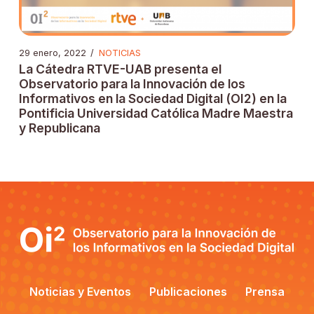
29 enero, 2022
/
NOTICIAS
La Cátedra RTVE-UAB presenta el
Observatorio para la Innovación de los
Informativos en la Sociedad Digital (OI2) en la
Pontificia Universidad Católica Madre Maestra
y Republicana
Noticias y Eventos
Publicaciones
Prensa