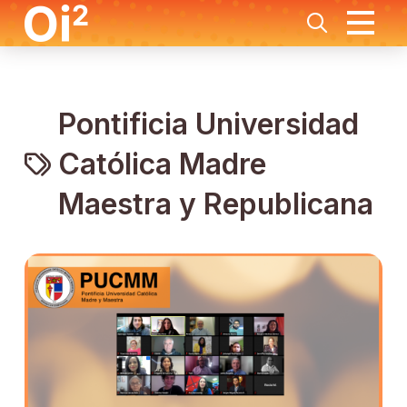
Pontificia Universidad
Católica Madre
Maestra y Republicana