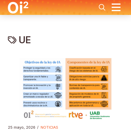
UE
25 mayo, 2026
/
NOTICIAS