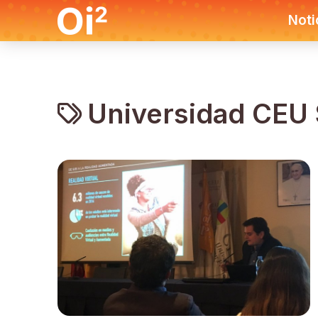
Noti
Universidad CEU 