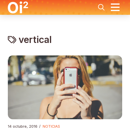
vertical
14 octubre, 2016
/
NOTICIAS