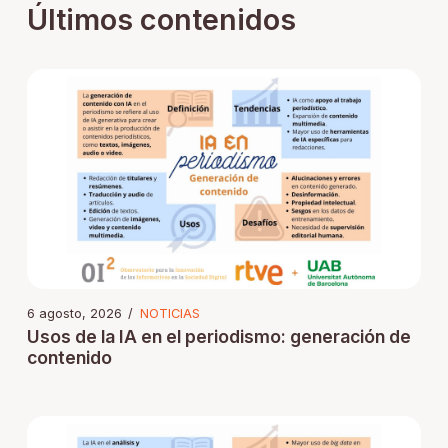
Últimos contenidos
6 agosto, 2026
/
NOTICIAS
Usos de la IA en el periodismo: generación de
contenido