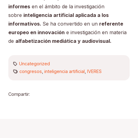
informes
en el ámbito de la investigación
sobre
inteligencia artificial aplicada a los
informativos.
Se ha convertido en un
referente
europeo en innovación
e investigación en materia
de
alfabetización mediática y audiovisual.
Uncategorized
congresos
,
inteligencia artificial
,
IVERES
Compartir: