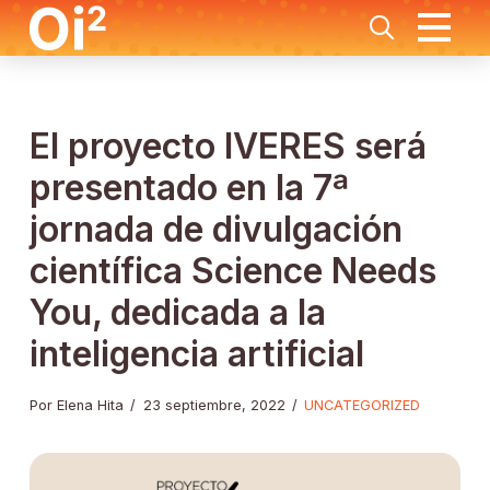
El proyecto IVERES será
presentado en la 7ª
jornada de divulgación
científica Science Needs
You, dedicada a la
inteligencia artificial
Por Elena Hita
/
23 septiembre, 2022
/
UNCATEGORIZED