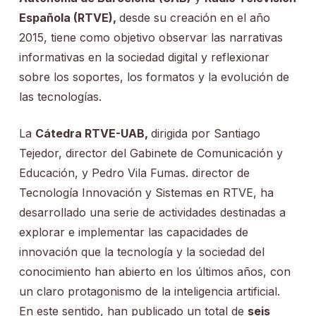
Española (RTVE),
desde su creación en el año
2015, tiene como objetivo observar las narrativas
informativas en la sociedad digital y reflexionar
sobre los soportes, los formatos y la evolución de
las tecnologías.
La
Cátedra RTVE-UAB,
dirigida por Santiago
Tejedor, director del Gabinete de Comunicación y
Educación, y Pedro Vila Fumas. director de
Tecnología Innovación y Sistemas en RTVE, ha
desarrollado una serie de actividades destinadas a
explorar e implementar las capacidades de
innovación que la tecnología y la sociedad del
conocimiento han abierto en los últimos años, con
un claro protagonismo de la inteligencia artificial.
En este sentido, han publicado un total de
seis