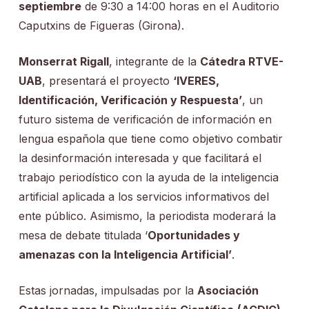
septiembre
de 9:30 a 14:00 horas en el Auditorio
Caputxins de Figueras (Girona).
Monserrat Rigall
, integrante de la
Cátedra RTVE-
UAB
, presentará el proyecto
‘IVERES,
Identificación, Verificación y Respuesta’
, un
futuro sistema de verificación de información en
lengua española que tiene como objetivo combatir
la desinformación interesada y que facilitará el
trabajo periodístico con la ayuda de la inteligencia
artificial aplicada a los servicios informativos del
ente público. Asimismo, la periodista moderará la
mesa de debate titulada ‘
Oportunidades y
amenazas con la Inteligencia Artificial’
.
Estas jornadas, impulsadas por la
Asociación