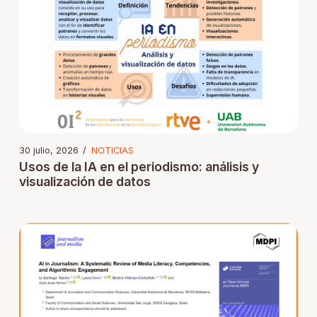
30 julio, 2026
/
NOTICIAS
Usos de la IA en el periodismo: análisis y
visualización de datos