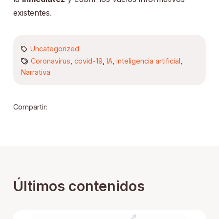
existentes.
Uncategorized
Coronavirus
,
covid-19
,
IA
,
inteligencia artificial
,
Narrativa
Compartir:
Últimos contenidos