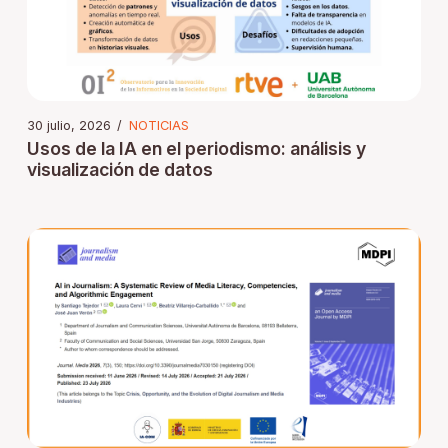
30 julio, 2026
/
NOTICIAS
Usos de la IA en el periodismo: análisis y
visualización de datos