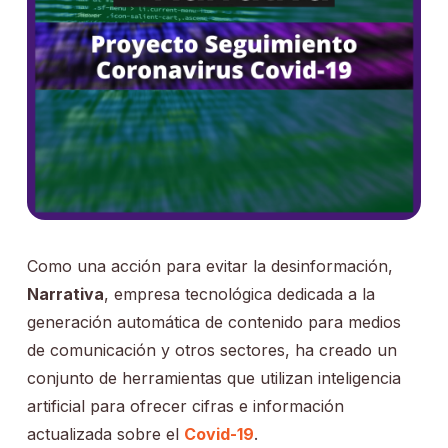
Como una acción para evitar la desinformación,
Narrativa
, empresa tecnológica dedicada a la
generación automática de contenido para medios
de comunicación y otros sectores, ha creado un
conjunto de herramientas que utilizan inteligencia
artificial para ofrecer cifras e información
actualizada sobre el
Covid-19
.