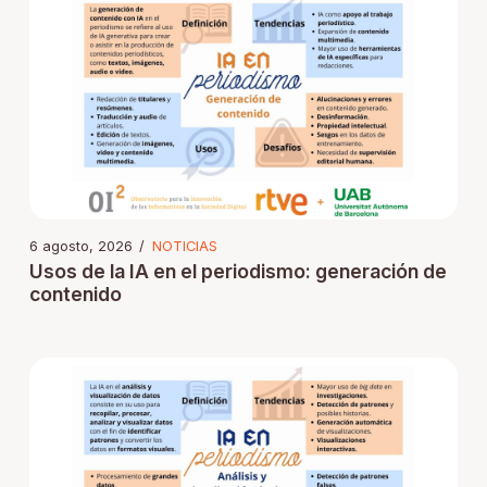
6 agosto, 2026
/
NOTICIAS
Usos de la IA en el periodismo: generación de
contenido