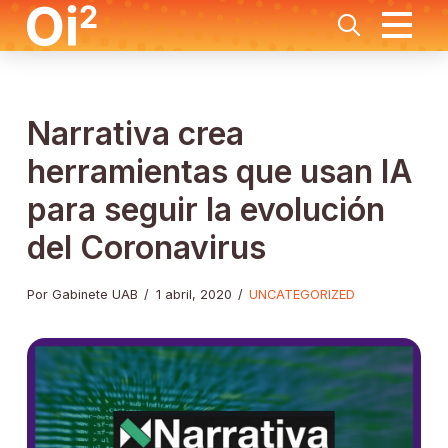
Narrativa crea
herramientas que usan IA
para seguir la evolución
del Coronavirus
Por Gabinete UAB
/
1 abril, 2020
/
UNCATEGORIZED