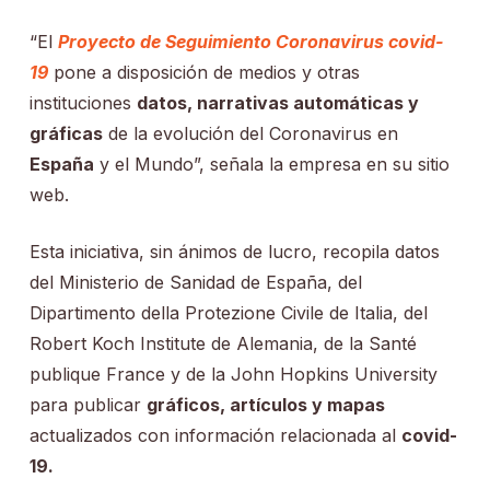
“El
Proyecto de Seguimiento Coronavirus covid-
19
pone a disposición de medios y otras
instituciones
datos, narrativas automáticas y
gráficas
de la evolución del Coronavirus en
España
y el Mundo”, señala la empresa en su sitio
web.
Esta iniciativa, sin ánimos de lucro, recopila datos
del Ministerio de Sanidad de España, del
Dipartimento della Protezione Civile de Italia, del
Robert Koch Institute de Alemania, de la Santé
publique France y de la John Hopkins University
para publicar
gráficos, artículos y mapas
actualizados con información relacionada al
covid-
19.