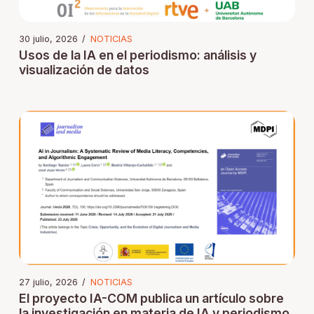
30 julio, 2026
/
NOTICIAS
Usos de la IA en el periodismo: análisis y
visualización de datos
27 julio, 2026
/
NOTICIAS
El proyecto IA-COM publica un artículo sobre
la investigación en materia de IA y periodismo