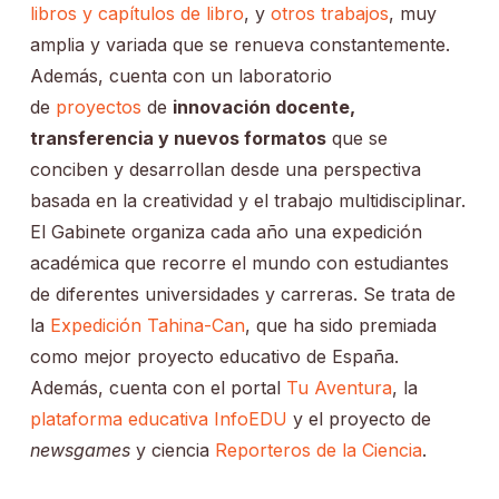
libros y capítulos de libro
, y
otros trabajos
, muy
amplia y variada que se renueva constantemente.
Además, cuenta con un laboratorio
de
proyectos
de
innovación docente,
transferencia y nuevos formatos
que se
conciben y desarrollan desde una perspectiva
basada en la creatividad y el trabajo multidisciplinar.
El Gabinete organiza cada año una expedición
académica que recorre el mundo con estudiantes
de diferentes universidades y carreras. Se trata de
la
Expedición Tahina-Can
, que ha sido premiada
como mejor proyecto educativo de España.
Además, cuenta con el portal
Tu Aventura
, la
plataforma educativa InfoEDU
y el proyecto de
newsgames
y ciencia
Reporteros de la Ciencia
.