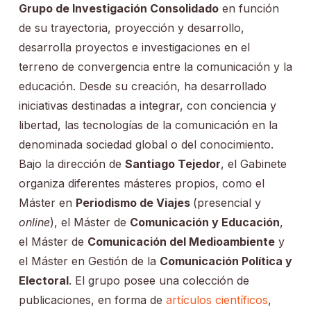
Grupo de Investigación Consolidado
en función
de su trayectoria, proyección y desarrollo,
desarrolla proyectos e investigaciones en el
terreno de convergencia entre la comunicación y la
educación. Desde su creación, ha desarrollado
iniciativas destinadas a integrar, con conciencia y
libertad, las tecnologías de la comunicación en la
denominada sociedad global o del conocimiento.
Bajo la dirección de
Santiago Tejedor
, el Gabinete
organiza diferentes másteres propios, como el
Máster en
Periodismo de Viajes
(presencial y
online
), el Máster de
Comunicación y Educación
,
el Máster de
Comunicación del Medioambiente
y
el Máster en Gestión de la
Comunicación Política y
Electoral
. El grupo posee una colección de
publicaciones, en forma de
artículos científicos
,