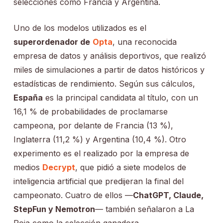
selecciones como Francia y Argentina.
Uno de los modelos utilizados es el
superordenador de
Opta
, una reconocida
empresa de datos y análisis deportivos, que realizó
miles de simulaciones a partir de datos históricos y
estadísticas de rendimiento. Según sus cálculos,
España
es la principal candidata al título, con un
16,1 % de probabilidades de proclamarse
campeona, por delante de Francia (13 %),
Inglaterra (11,2 %) y Argentina (10,4 %). Otro
experimento es el realizado por la empresa de
medios
Decrypt
, que pidió a siete modelos de
inteligencia artificial que predijeran la final del
campeonato. Cuatro de ellos —
ChatGPT, Claude,
StepFun y Nemotron
— también señalaron a La
Roja como la selección ganadora.