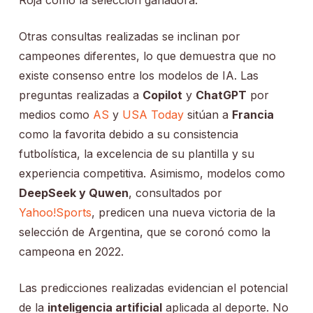
Otras consultas realizadas se inclinan por
campeones diferentes, lo que demuestra que no
existe consenso entre los modelos de IA. Las
preguntas realizadas a
Copilot
y
ChatGPT
por
medios como
AS
y
USA Today
sitúan a
Francia
como la favorita debido a su consistencia
futbolística, la excelencia de su plantilla y su
experiencia competitiva. Asimismo, modelos como
DeepSeek y Quwen
, consultados por
Yahoo!Sports
, predicen una nueva victoria de la
selección de Argentina, que se coronó como la
campeona en 2022.
Las predicciones realizadas evidencian el potencial
de la
inteligencia artificial
aplicada al deporte. No