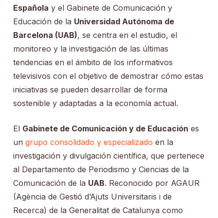
Española
y el Gabinete de Comunicación y
Educación de la
Universidad Autónoma de
Barcelona (UAB)
, se centra en el estudio, el
monitoreo y la investigación de las últimas
tendencias en el ámbito de los informativos
televisivos con el objetivo de demostrar cómo estas
iniciativas se pueden desarrollar de forma
sostenible y adaptadas a la economía actual.
El
Gabinete de Comunicación y de Educación
es
un
grupo consolidado y especializado
en la
investigación y divulgación científica, que pertenece
al Departamento de Periodismo y Ciencias de la
Comunicación de la
UAB
. Reconocido por AGAUR
(Agència de Gestió d’Ajuts Universitaris i de
Recerca) de la Generalitat de Catalunya como