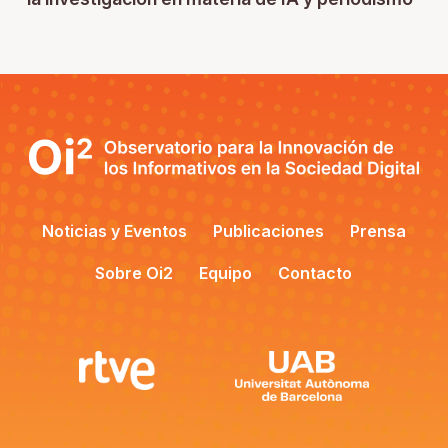
Noticias y Eventos
Publicaciones
Prensa
Sobre Oi2
Equipo
Contacto