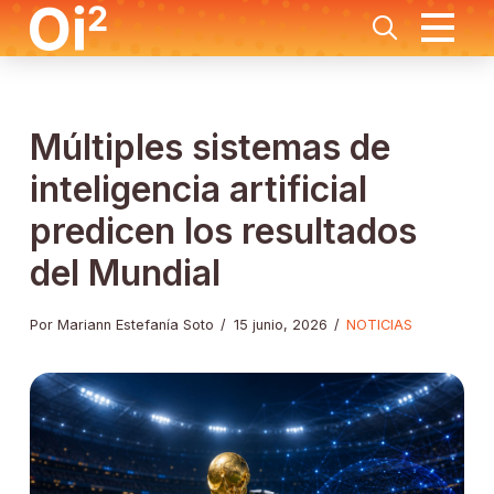
Múltiples sistemas de
inteligencia artificial
predicen los resultados
del Mundial
Por Mariann Estefanía Soto
/
15 junio, 2026
/
NOTICIAS