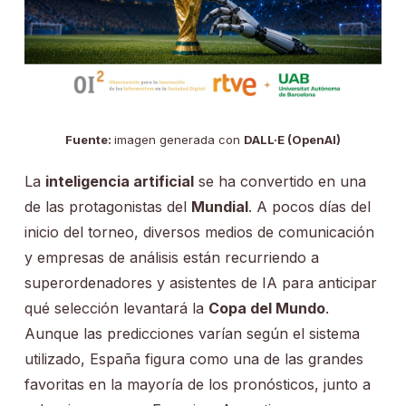
Fuente:
imagen generada con
DALL·E (OpenAI)
La
inteligencia artificial
se ha convertido en una
de las protagonistas del
Mundial
. A pocos días del
inicio del torneo, diversos medios de comunicación
y empresas de análisis están recurriendo a
superordenadores y asistentes de IA para anticipar
qué selección levantará la
Copa del Mundo
.
Aunque las predicciones varían según el sistema
utilizado, España figura como una de las grandes
favoritas en la mayoría de los pronósticos, junto a