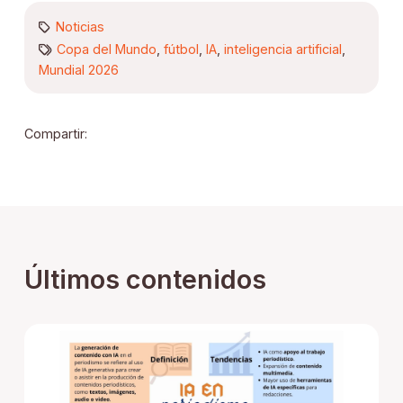
Noticias
Copa del Mundo
,
fútbol
,
IA
,
inteligencia artificial
,
Mundial 2026
Compartir:
Últimos contenidos