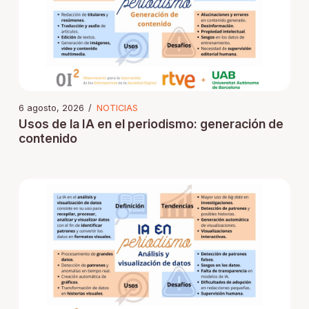
6 agosto, 2026
/
NOTICIAS
Usos de la IA en el periodismo: generación de
contenido