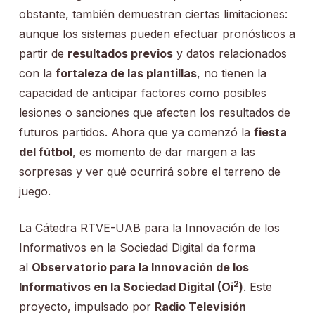
obstante, también demuestran ciertas limitaciones:
aunque los sistemas pueden efectuar pronósticos a
partir de
resultados previos
y datos relacionados
con la
fortaleza de las plantillas
, no tienen la
capacidad de anticipar factores como posibles
lesiones o sanciones que afecten los resultados de
futuros partidos. Ahora que ya comenzó la
fiesta
del fútbol
, es momento de dar margen a las
sorpresas y ver qué ocurrirá sobre el terreno de
juego.
La Cátedra RTVE-UAB para la Innovación de los
Informativos en la Sociedad Digital da forma
al
Observatorio para la Innovación de los
2
Informativos en la Sociedad Digital (
Oi
)
. Este
proyecto, impulsado por
Radio Televisión