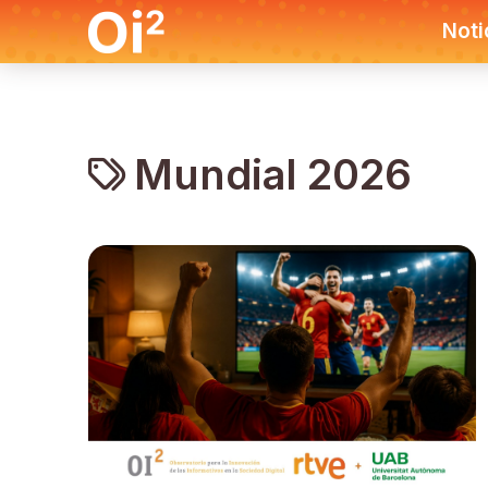
Noti
Mundial 2026