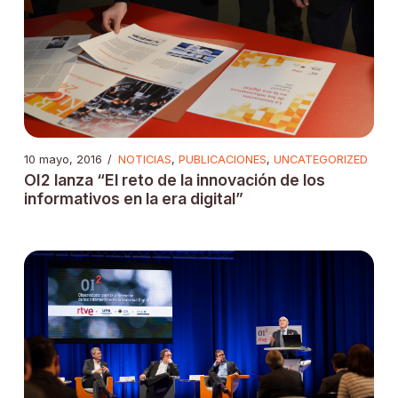
10 mayo, 2016
/
NOTICIAS
,
PUBLICACIONES
,
UNCATEGORIZED
OI2 lanza “El reto de la innovación de los
informativos en la era digital”