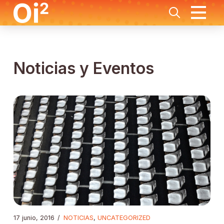
Noticias y Eventos
17 junio, 2016
/
NOTICIAS
,
UNCATEGORIZED