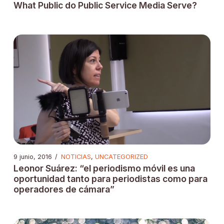
What Public do Public Service Media Serve?
9 junio, 2016
/
NOTICIAS
,
UNCATEGORIZED
Leonor Suárez: “el periodismo móvil es una
oportunidad tanto para periodistas como para
operadores de cámara”