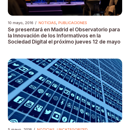
10 mayo, 2016
/
NOTICIAS
,
PUBLICACIONES
Se presentará en Madrid el Observatorio para
la Innovación de los Informativos en la
Sociedad Digital el próximo jueves 12 de mayo
5 mayo, 2016
/
NOTICIAS
,
UNCATEGORIZED