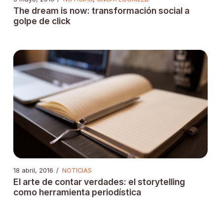
The dream is now: transformación social a
golpe de click
18 abril, 2016
/
NOTICIAS
El arte de contar verdades: el storytelling
como herramienta periodística