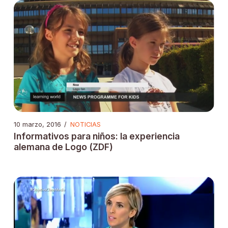
10 marzo, 2016
/
NOTICIAS
Informativos para niños: la experiencia
alemana de Logo (ZDF)