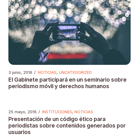
3 junio, 2016
/
NOTICIAS
,
UNCATEGORIZED
El Gabinete participará en un seminario sobre
periodismo móvil y derechos humanos
25 mayo, 2016
/
INSTITUCIONES
,
NOTICIAS
Presentación de un código ético para
periodistas sobre contenidos generados por
usuarios